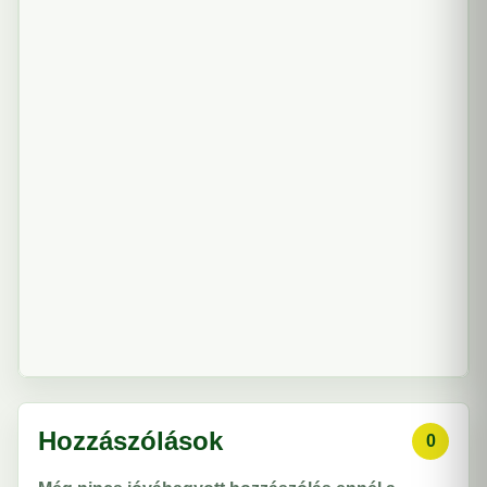
Hozzászólások
0