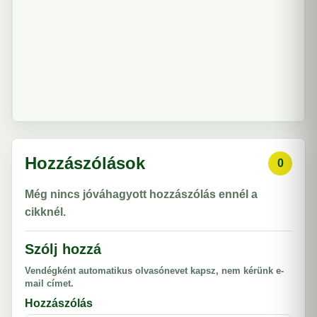
Hozzászólások
0
Még nincs jóváhagyott hozzászólás ennél a
cikknél.
Szólj hozzá
Vendégként automatikus olvasónevet kapsz, nem kérünk e-
mail címet.
Hozzászólás