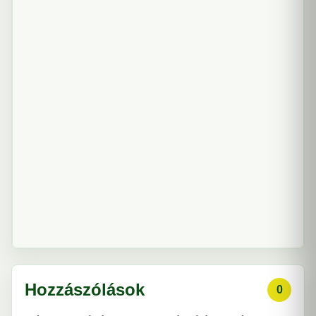
Hozzászólások
0