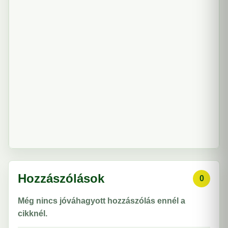
Hozzászólások
0
Még nincs jóváhagyott hozzászólás ennél a
cikknél.