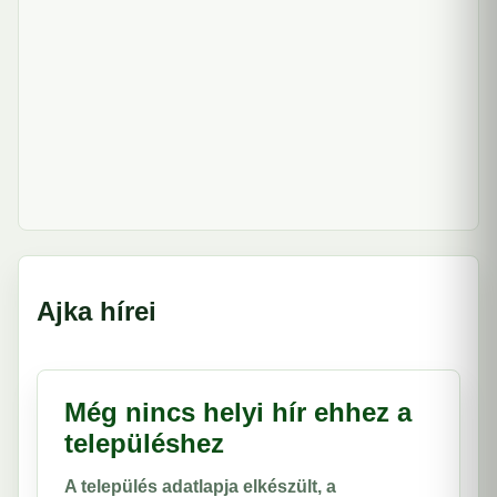
Ajka hírei
Még nincs helyi hír ehhez a
településhez
A település adatlapja elkészült, a