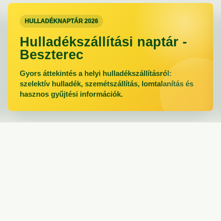
HULLADÉKNAPTÁR 2026
Hulladékszállítási naptár -
Beszterec
Gyors áttekintés a helyi hulladékszállításról:
szelektív hulladék, szemétszállítás, lomtalanítás és
hasznos gyűjtési információk.