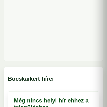
Bocskaikert hírei
Még nincs helyi hír ehhez a