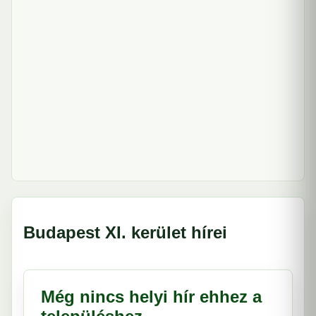
Budapest XI. kerület hírei
Még nincs helyi hír ehhez a