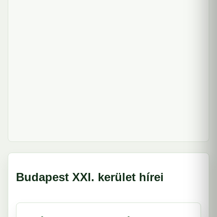
Budapest XXI. kerület hírei