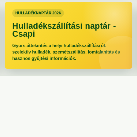
HULLADÉKNAPTÁR 2026
Hulladékszállítási naptár -
Csapi
Gyors áttekintés a helyi hulladékszállításról:
szelektív hulladék, szemétszállítás, lomtalanítás és
hasznos gyűjtési információk.