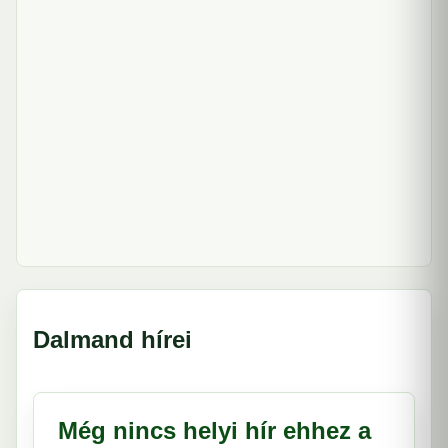
Dalmand hírei
Még nincs helyi hír ehhez a