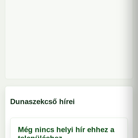
Dunaszekcső hírei
Még nincs helyi hír ehhez a