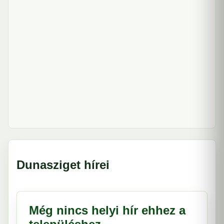
Dunasziget hírei
Még nincs helyi hír ehhez a