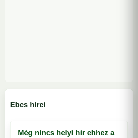
Ebes hírei
Még nincs helyi hír ehhez a