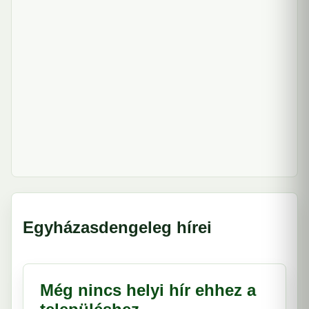
Egyházasdengeleg hírei
Még nincs helyi hír ehhez a