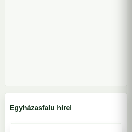
Egyházasfalu hírei