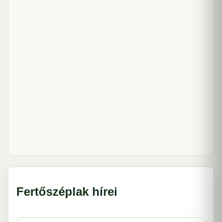
Fertőszéplak hírei