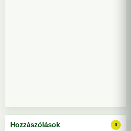
Hozzászólások
0