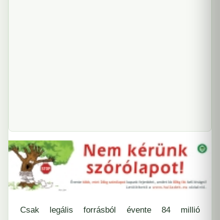
Csak legális forrásból évente 84 millió