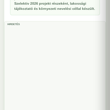
Szelektiv 2026 projekt részeként, lakossági
tájékoztató és környezeti nevelési céllal készült.
HIRDETÉS