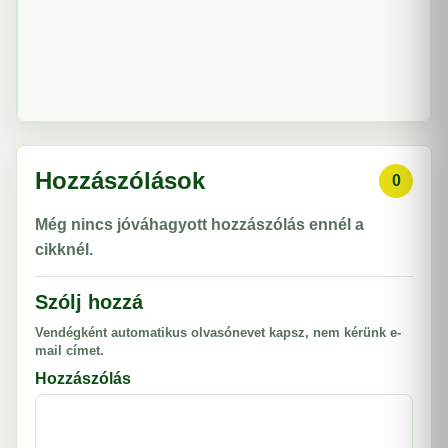
Hozzászólások
0
Még nincs jóváhagyott hozzászólás ennél a
cikknél.
Szólj hozzá
Vendégként automatikus olvasónevet kapsz, nem kérünk e-
mail címet.
Hozzászólás