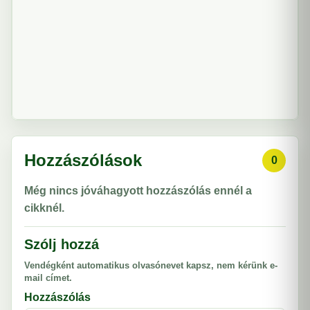
Hozzászólások
0
Még nincs jóváhagyott hozzászólás ennél a
cikknél.
Szólj hozzá
Vendégként automatikus olvasónevet kapsz, nem kérünk e-
mail címet.
Hozzászólás