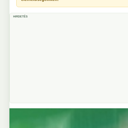
HIRDETÉS