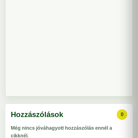
Hozzászólások
0
Még nincs jóváhagyott hozzászólás ennél a
cikknél.