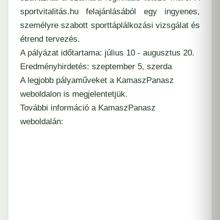
sportvitalitás.hu felajánlásából egy ingyenes,
személyre szabott sporttáplálkozási vizsgálat és
étrend tervezés.
A pályázat időtartama: július 10 - augusztus 20.
Eredményhirdetés: szeptember 5, szerda
A legjobb pályaműveket a KamaszPanasz
weboldalon is megjelentetjük.
További információ a KamaszPanasz
weboldalán: