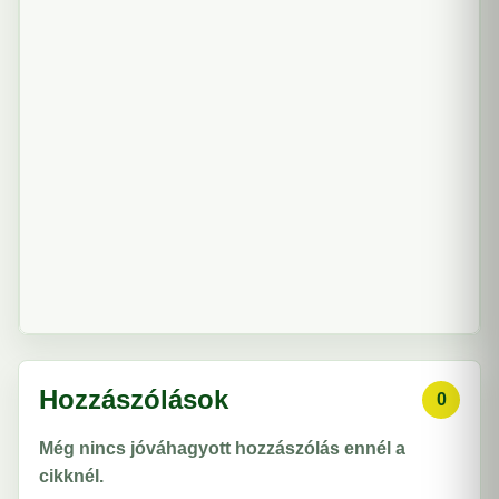
Hozzászólások
0
Még nincs jóváhagyott hozzászólás ennél a
cikknél.