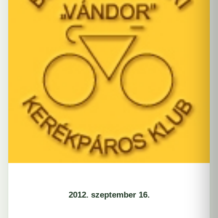
2012. szeptember 16.