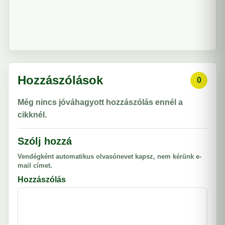
Hozzászólások
0
Még nincs jóváhagyott hozzászólás ennél a
cikknél.
Szólj hozzá
Vendégként automatikus olvasónevet kapsz, nem kérünk e-
mail címet.
Hozzászólás