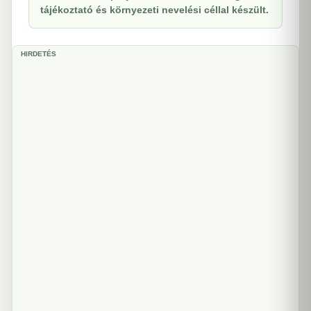
tájékoztató és környezeti nevelési céllal készült.
HIRDETÉS