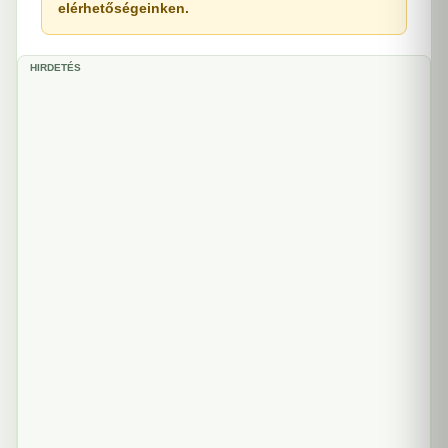
elérhetőségeinken.
HIRDETÉS