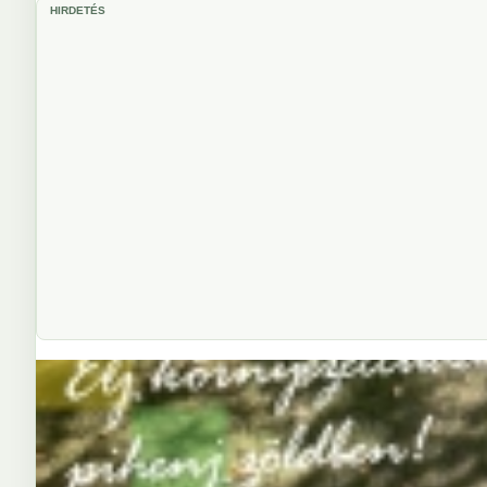
HIRDETÉS