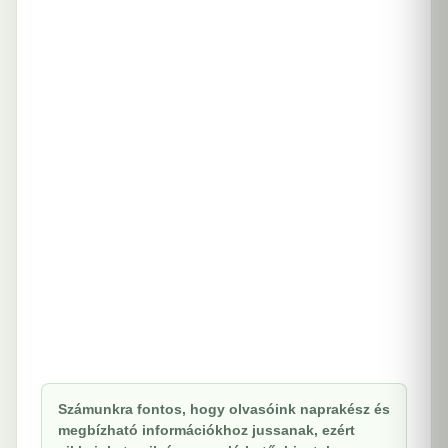
Számunkra fontos, hogy olvasóink naprakész és
megbízható információkhoz jussanak, ezért