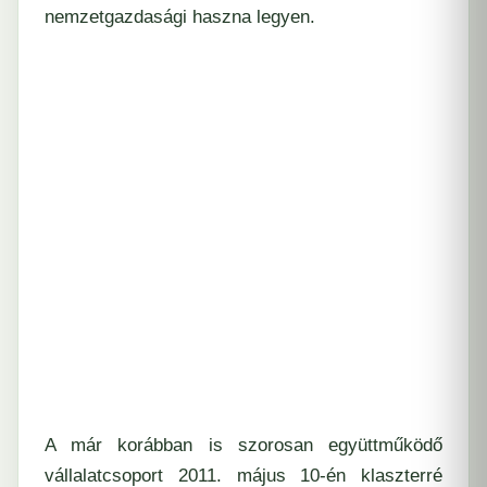
nemzetgazdasági haszna legyen.
A már korábban is szorosan együttműködő
vállalatcsoport 2011. május 10-én klaszterré