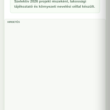
Szelektiv 2026 projekt részeként, lakossági
tájékoztató és környezeti nevelési céllal készült.
HIRDETÉS