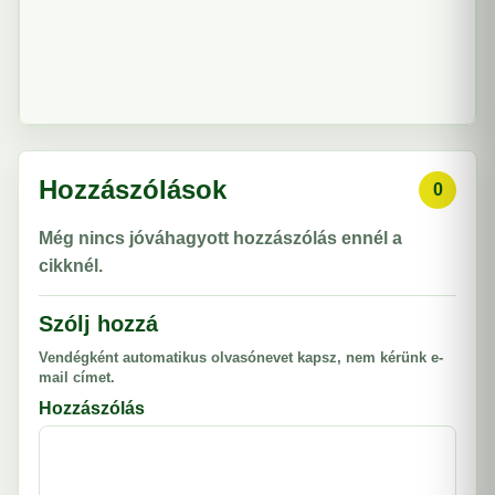
Hozzászólások
0
Még nincs jóváhagyott hozzászólás ennél a
cikknél.
Szólj hozzá
Vendégként automatikus olvasónevet kapsz, nem kérünk e-
mail címet.
Hozzászólás