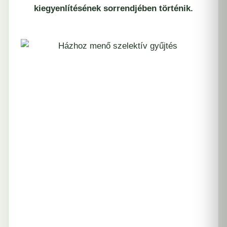
kiegyenlítésének sorrendjében történik.