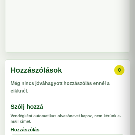
Hozzászólások
0
Még nincs jóváhagyott hozzászólás ennél a
cikknél.
Szólj hozzá
Vendégként automatikus olvasónevet kapsz, nem kérünk e-
mail címet.
Hozzászólás