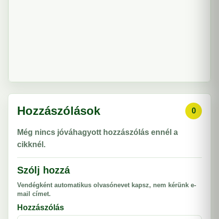
Hozzászólások
0
Még nincs jóváhagyott hozzászólás ennél a
cikknél.
Szólj hozzá
Vendégként automatikus olvasónevet kapsz, nem kérünk e-
mail címet.
Hozzászólás