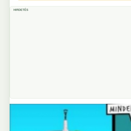
HIRDETÉS