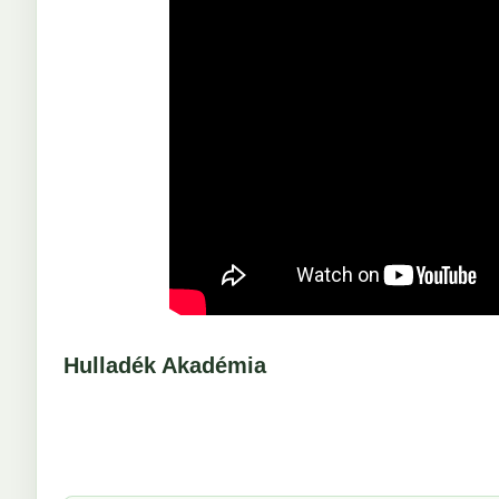
Hulladék Akadémia