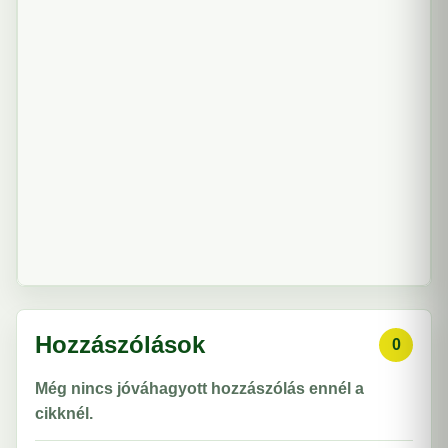
Hozzászólások
0
Még nincs jóváhagyott hozzászólás ennél a
cikknél.