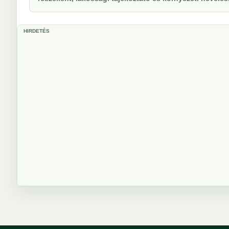
HIRDETÉS