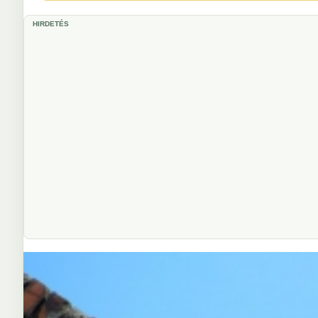
HIRDETÉS