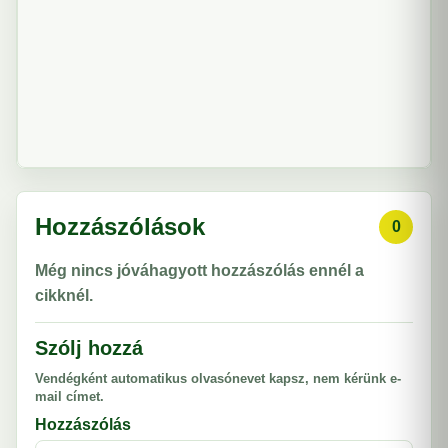
Hozzászólások
0
Még nincs jóváhagyott hozzászólás ennél a
cikknél.
Szólj hozzá
Vendégként automatikus olvasónevet kapsz, nem kérünk e-
mail címet.
Hozzászólás