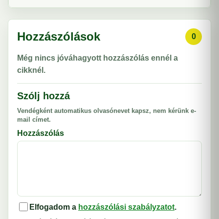
Hozzászólások
0
Még nincs jóváhagyott hozzászólás ennél a
cikknél.
Szólj hozzá
Vendégként automatikus olvasónevet kapsz, nem kérünk e-
mail címet.
Hozzászólás
Elfogadom a
hozzászólási szabályzatot
.