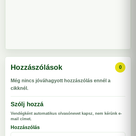
Hozzászólások
0
Még nincs jóváhagyott hozzászólás ennél a
cikknél.
Szólj hozzá
Vendégként automatikus olvasónevet kapsz, nem kérünk e-
mail címet.
Hozzászólás