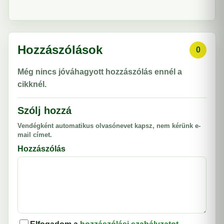
Hozzászólások
0
Még nincs jóváhagyott hozzászólás ennél a
cikknél.
Szólj hozzá
Vendégként automatikus olvasónevet kapsz, nem kérünk e-
mail címet.
Hozzászólás