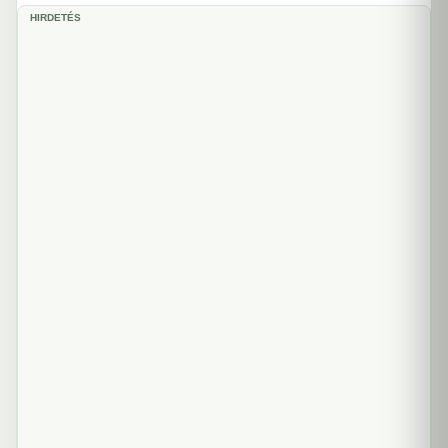
HIRDETÉS