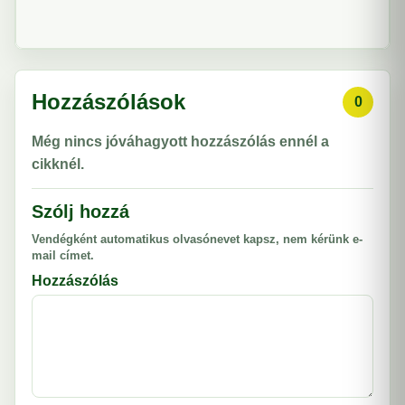
Hozzászólások
0
Még nincs jóváhagyott hozzászólás ennél a
cikknél.
Szólj hozzá
Vendégként automatikus olvasónevet kapsz, nem kérünk e-
mail címet.
Hozzászólás