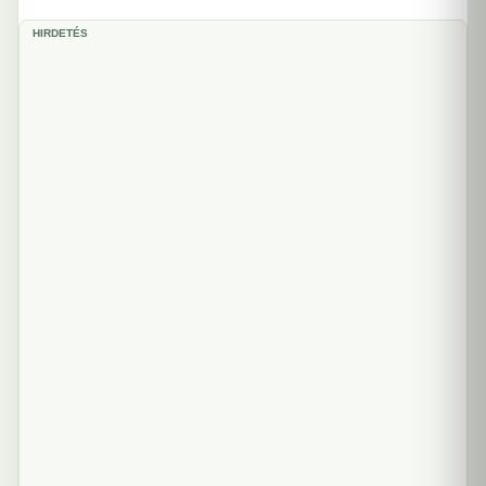
HIRDETÉS