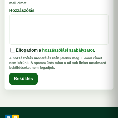
mail címet.
Hozzászólás
Elfogadom a
hozzászólási szabályzatot
.
A hozzászólás moderálás után jelenik meg. E-mail címet
nem kérünk. A spamszűrés miatt a túl sok linket tartalmazó
beküldéseket nem fogadjuk.
Beküldés