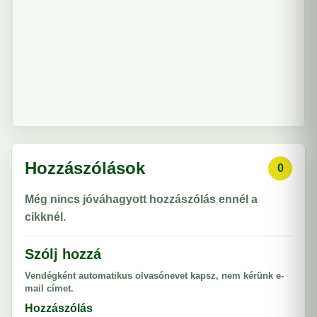
Hozzászólások
0
Még nincs jóváhagyott hozzászólás ennél a
cikknél.
Szólj hozzá
Vendégként automatikus olvasónevet kapsz, nem kérünk e-
mail címet.
Hozzászólás