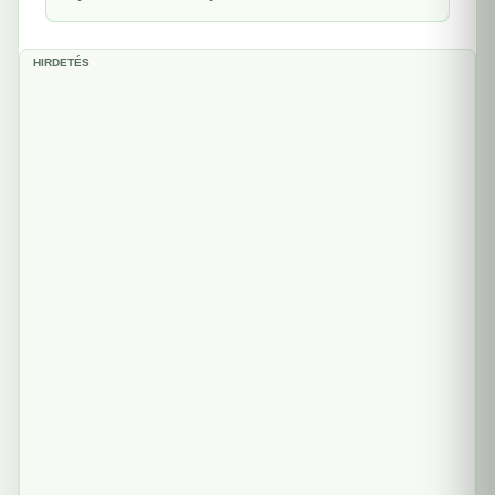
HIRDETÉS