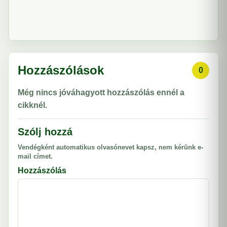
Hozzászólások
0
Még nincs jóváhagyott hozzászólás ennél a
cikknél.
Szólj hozzá
Vendégként automatikus olvasónevet kapsz, nem kérünk e-
mail címet.
Hozzászólás