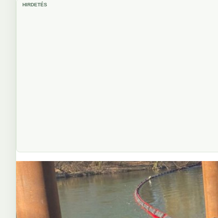
HIRDETÉS