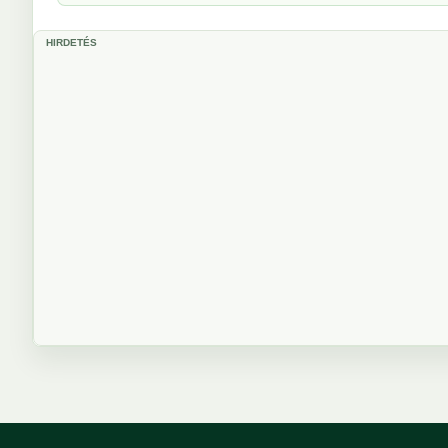
HIRDETÉS