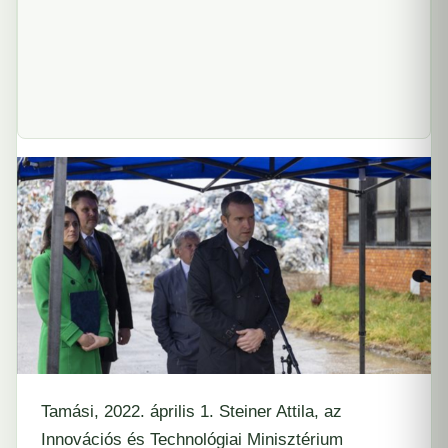
Tamási, 2022. április 1. Steiner Attila, az
Innovációs és Technológiai Minisztérium