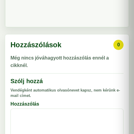
Hozzászólások
0
Még nincs jóváhagyott hozzászólás ennél a
cikknél.
Szólj hozzá
Vendégként automatikus olvasónevet kapsz, nem kérünk e-
mail címet.
Hozzászólás