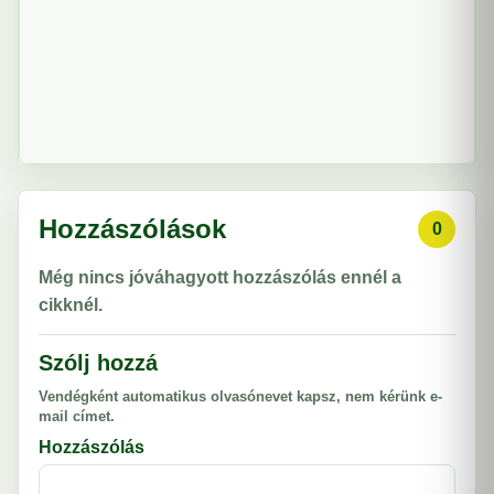
Hozzászólások
0
Még nincs jóváhagyott hozzászólás ennél a
cikknél.
Szólj hozzá
Vendégként automatikus olvasónevet kapsz, nem kérünk e-
mail címet.
Hozzászólás