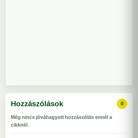
Hozzászólások
0
Még nincs jóváhagyott hozzászólás ennél a
cikknél.