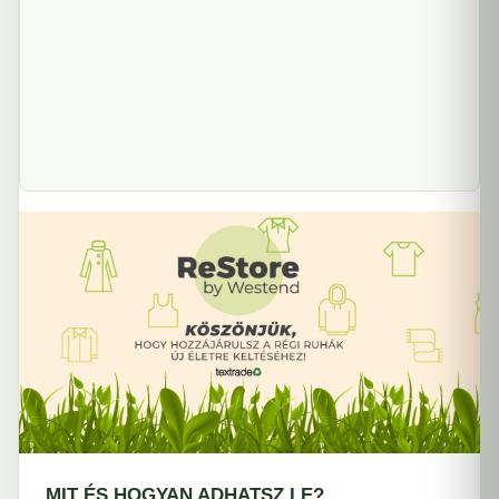
MIT ÉS HOGYAN ADHATSZ LE?