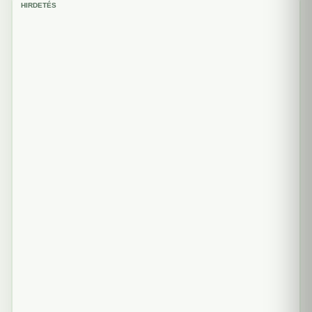
HIRDETÉS