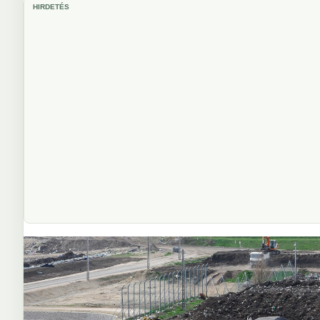
HIRDETÉS