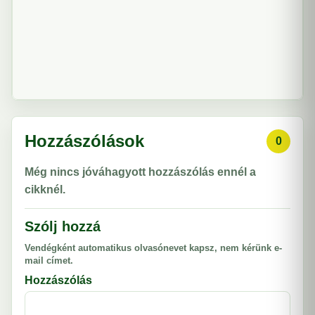
Hozzászólások
0
Még nincs jóváhagyott hozzászólás ennél a
cikknél.
Szólj hozzá
Vendégként automatikus olvasónevet kapsz, nem kérünk e-
mail címet.
Hozzászólás