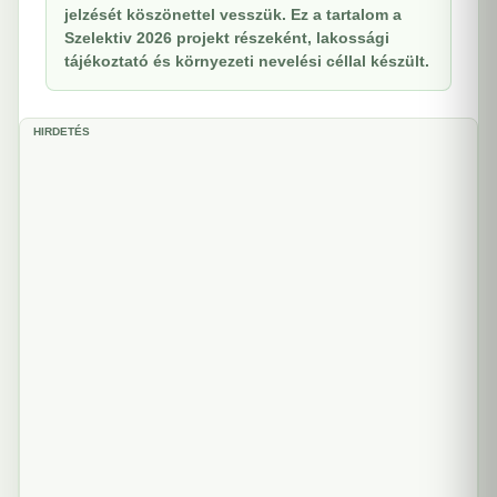
jelzését köszönettel vesszük. Ez a tartalom a
Szelektiv 2026 projekt részeként, lakossági
tájékoztató és környezeti nevelési céllal készült.
HIRDETÉS